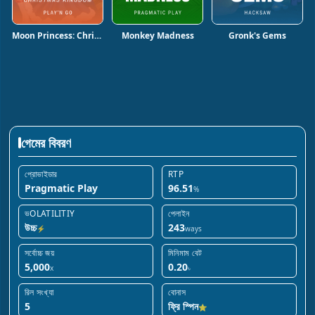
Moon Princess: Christmas Kingdom
Monkey Madness
Gronk's Gems
গেমের বিবরণ
প্রোভাইডার
RTP
Pragmatic Play
96.51
%
ভOLATILITIY
পেলাইন
উচ্চ
243
⚡
ways
সর্বোচ্চ জয়
মিনিমাম বেট
5,000
0.20
x
৳
রিল সংখ্যা
বোনাস
5
ফ্রি স্পিন
⭐