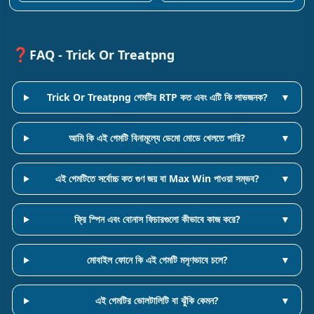
❓
FAQ - Trick Or Treatpng
Trick Or Treatpng গেমটির RTP কত এবং এটি কি লাভজনক?
▼
আমি কি এই গেমটি বিনামূল্যে ডেমো মোডে খেলতে পারি?
▼
এই গেমটিতে সর্বোচ্চ কত গুণ জয় বা Max Win পাওয়া সম্ভব?
▼
ফ্রি স্পিন এবং বোনাস ফিচারগুলো কীভাবে কাজ করে?
▼
মোবাইল ফোনে কি এই গেমটি মসৃণভাবে চলে?
▼
এই গেমটির ভোলটালিটি বা ঝুঁকি কেমন?
▼