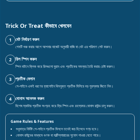
Trick Or Treat কীভাবে খেলবেন
বেট নির্ধারণ করুন
1
গেমটি শুরু করার আগে আপনার বাজেট অনুযায়ী বাজি বা বেট এর পরিমাণ সেট করুন।
রিল স্পিন করুন
2
স্পিন বাটনে ক্লিক করে রিলগুলো ঘুরান এবং প্রতীকের সমন্বয় তৈরি করার চেষ্টা করুন।
প্রতীক মেলান
3
পে-লাইনে একই ধরণের হ্যালোইন থিমযুক্ত প্রতীক মিলিয়ে বড় পুরস্কার জিতে নিন।
বোনাস আনলক করুন
4
বিশেষ স্কাটার প্রতীক সংগ্রহ করে ফ্রি স্পিন এবং রহস্যময় বোনাস রাউন্ড চালু করুন।
Game Rules & Features
শুধুমাত্র নির্দিষ্ট পে-লাইনে প্রতীক মিললে তবেই জয় হিসেবে গণ্য হবে।
বোনাস রাউন্ডের মাধ্যমে গুণক বা মাল্টিপ্লায়ারের সুযোগ পাওয়া যেতে পারে।