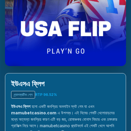
▶
ইউএসএ ফ্লিপ
প্র্যাগম্যাটিক প্লে
RTP 96.52%
ইউএসএ ফ্লিপ
হলো একটি জনপ্রিয় অনলাইন স্লট গেম যা এখন
mamubetcasino.com
এ উপলব্ধ। এই থিমের গেমটি খেলোয়াড়দের
মধ্যে অত্যন্ত জনপ্রিয় কারণ এটি বড় জয়, রোমাঞ্চকর বোনাস ফিচার এবং চমৎকার
গ্রাফিক্স নিয়ে আসে। mamubetcasino প্ল্যাটফর্মে এই গেমটি খেলে আপনি