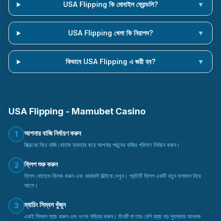
USA Flipping কি মোবাইল ফ্রেন্ডলি?
▼
USA Flipping খেলা কি নিরাপদ?
▼
কিভাবে USA Flipping এ জয়ী হব?
▼
USA Flipping - Mamubet Casino
আপনার বাজি নির্ধারণ করুন
1
স্ক্রিনের নিচে বাজি বোতাম ব্যবহার করে আপনার পছন্দের বাজির পরিমাণ নির্বাচন করুন।
ফ্লিপ শুরু করুন
2
ফ্লিপ বোতামে ক্লিক করুন এবং কার্ডগুলি উল্টানো দেখুন। প্রতিটি ফ্লিপ একটি নতুন ফলাফল নিয়ে
আসে।
ম্যাচিং সিম্বল খুঁজুন
3
একই সিম্বল ম্যাচ করুন এবং গুণক সক্রিয় করুন। তিনটি বা তার বেশি ম্যাচ বড় পুরস্কার আনলক