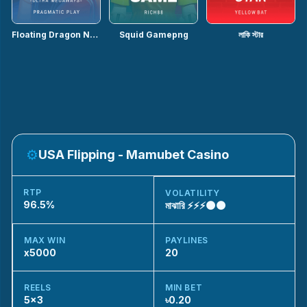
Floating Dragon New Year Festival Ultra Megawayspng
Squid Gamepng
লাকি স্টার
⚙️
USA Flipping - Mamubet Casino
RTP
VOLATILITY
96.5%
মাঝারি ⚡⚡⚡🌑🌑
MAX WIN
PAYLINES
x5000
20
REELS
MIN BET
5x3
৳0.20